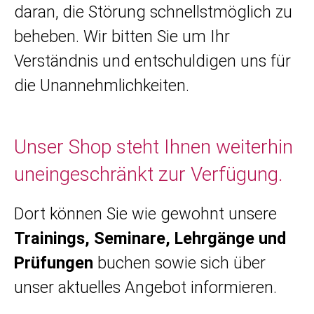
daran, die Störung schnellstmöglich zu
beheben. Wir bitten Sie um Ihr
Verständnis und entschuldigen uns für
die Unannehmlichkeiten.
Unser Shop steht Ihnen weiterhin
uneingeschränkt zur Verfügung.
Dort können Sie wie gewohnt unsere
Trainings, Seminare, Lehrgänge und
Prüfungen
buchen sowie sich über
unser aktuelles Angebot informieren.