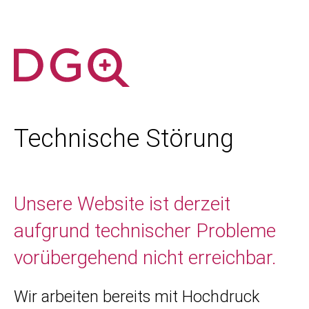
Technische Störung
Unsere Website ist derzeit
aufgrund technischer Probleme
vorübergehend nicht erreichbar.
Wir arbeiten bereits mit Hochdruck