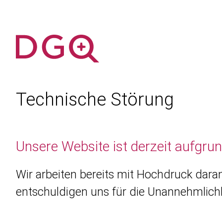
Technische Störung
Unsere Website ist derzeit aufgru
Wir arbeiten bereits mit Hochdruck daran
entschuldigen uns für die Unannehmlichk