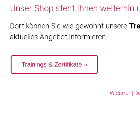
Unser Shop steht Ihnen weiterhin 
Dort können Sie wie gewohnt unsere
Tra
aktuelles Angebot informieren.
Trainings & Zertifikate »
Widerruf
|
Da