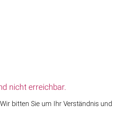
d nicht erreichbar.
Wir bitten Sie um Ihr Verständnis und