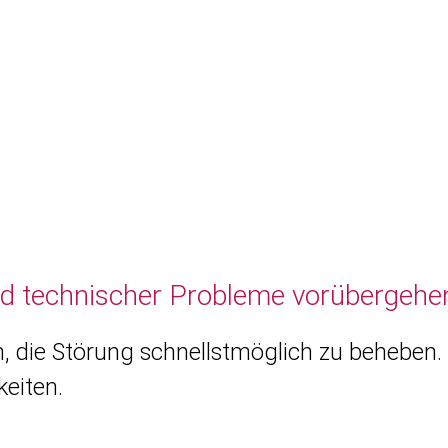
nd technischer Probleme vorübergehen
, die Störung schnellstmöglich zu beheben. 
eiten.