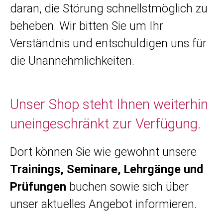
daran, die Störung schnellstmöglich zu
beheben. Wir bitten Sie um Ihr
Verständnis und entschuldigen uns für
die Unannehmlichkeiten.
Unser Shop steht Ihnen weiterhin
uneingeschränkt zur Verfügung.
Dort können Sie wie gewohnt unsere
Trainings, Seminare, Lehrgänge und
Prüfungen
buchen sowie sich über
unser aktuelles Angebot informieren.