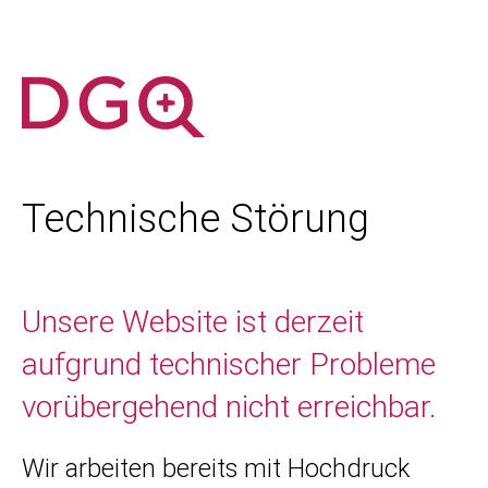
Technische Störung
Unsere Website ist derzeit
aufgrund technischer Probleme
vorübergehend nicht erreichbar.
Wir arbeiten bereits mit Hochdruck